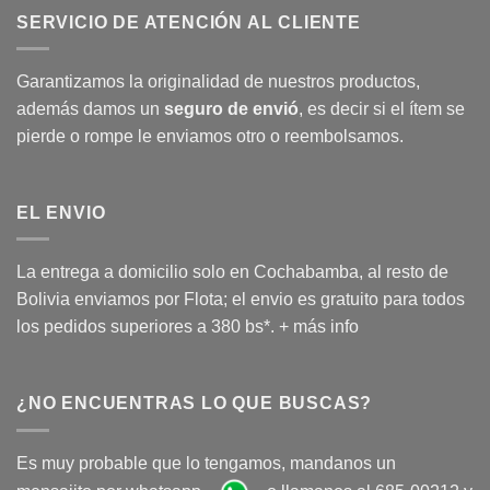
SERVICIO DE ATENCIÓN AL CLIENTE
Garantizamos la originalidad de nuestros productos,
además damos un
seguro de envió
, es decir si el ítem se
pierde o rompe le enviamos otro o reembolsamos.
EL ENVIO
La entrega a domicilio solo en Cochabamba, al resto de
Bolivia enviamos por Flota; el envio es gratuito para todos
los pedidos superiores a 380 bs*.
+ más info
¿NO ENCUENTRAS LO QUE BUSCAS?
Es muy probable que lo tengamos, mandanos un