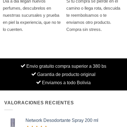
Dia a dia llegan nuevos
Si tu compra se pierde en el
perfumes, descubrelos en
camino o llega rota, descuida
nuestrras sucursales y prueba
te reembolsamos o te
en piel la experiencia, que no te
enviamos otro producto.
lo cuenten.
Compra sin stress.
Envio gratuito compra superior a 380 bs
Garantia de producto original
Enviamos a todo Bolivia
VALORACIONES RECIENTES
Network Desodortante Spray 200 ml