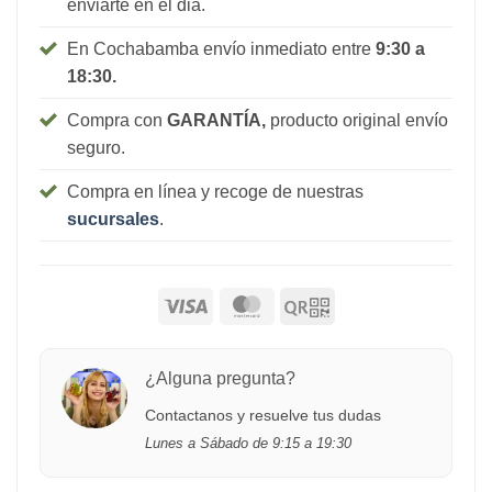
enviarte en el dia.
En Cochabamba envío inmediato entre
9:30 a
18:30.
Compra con
GARANTÍA,
producto original envío
seguro.
Compra en línea y recoge de nuestras
sucursales
.
¿Alguna pregunta?
Contactanos y resuelve tus dudas
Lunes a Sábado de 9:15 a 19:30