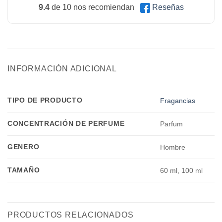
9.4
de 10 nos recomiendan
Reseñas
INFORMACIÓN ADICIONAL
TIPO DE PRODUCTO
Fragancias
CONCENTRACIÓN DE PERFUME
Parfum
GENERO
Hombre
TAMAÑO
60 ml, 100 ml
PRODUCTOS RELACIONADOS