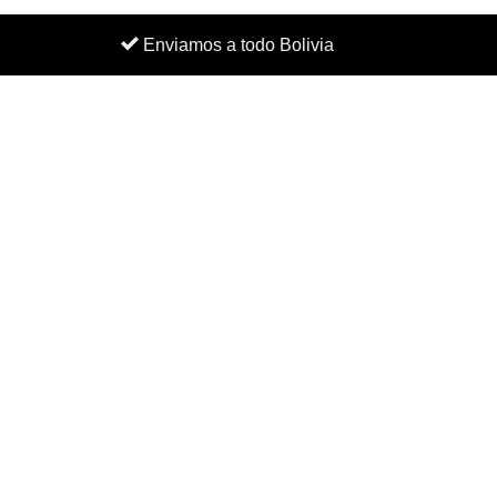
Enviamos a todo Bolivia