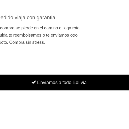
edido viaja con garantia
 compra se pierde en el camino o llega rota,
uida te reembolsamos o te enviamos otro
ucto. Compra sin stress.
Enviamos a todo Bolivia