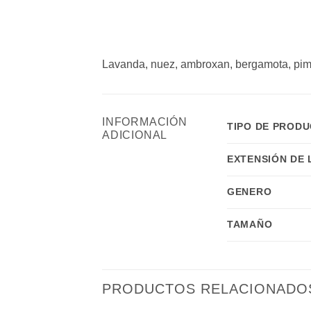
Lavanda, nuez, ambroxan, bergamota, pimie
INFORMACIÓN
TIPO DE PROD
ADICIONAL
EXTENSIÓN DE
GENERO
TAMAÑO
PRODUCTOS RELACIONADO