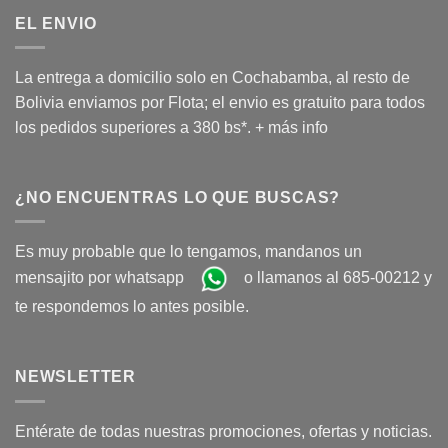
EL ENVIO
La entrega a domicilio solo en Cochabamba, al resto de
Bolivia enviamos por Flota; el envio es gratuito para todos
los pedidos superiores a 380 bs*.
+ más info
¿NO ENCUENTRAS LO QUE BUSCAS?
Es muy probable que lo tengamos, mandanos un
mensajito por whatsapp
o llamanos al 685-00212 y
te respondemos lo antes posible.
NEWSLETTER
Entérate de todas nuestras promociones, ofertas y noticias.