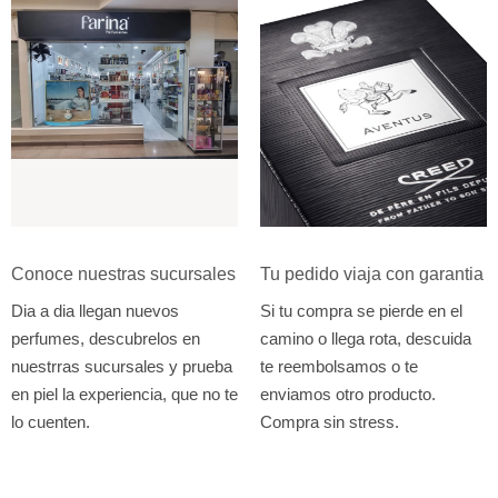
Conoce nuestras sucursales
Tu pedido viaja con garantia
Dia a dia llegan nuevos
Si tu compra se pierde en el
perfumes, descubrelos en
camino o llega rota, descuida
nuestrras sucursales y prueba
te reembolsamos o te
en piel la experiencia, que no te
enviamos otro producto.
lo cuenten.
Compra sin stress.