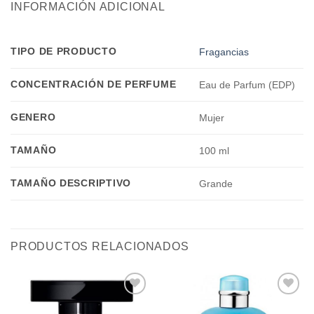
INFORMACIÓN ADICIONAL
TIPO DE PRODUCTO
Fragancias
CONCENTRACIÓN DE PERFUME
Eau de Parfum (EDP)
GENERO
Mujer
TAMAÑO
100 ml
TAMAÑO DESCRIPTIVO
Grande
PRODUCTOS RELACIONADOS
Añadir
Añadir