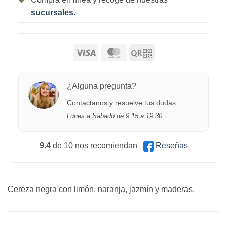
sucursales
.
¿Alguna pregunta?
Contactanos y resuelve tus dudas
Lunes a Sábado de 9:15 a 19:30
9.4
de 10 nos recomiendan
Reseñas
Cereza negra con limón, naranja, jazmín y maderas.