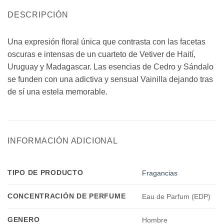
DESCRIPCIÓN
Una expresión floral única que contrasta con las facetas
oscuras e intensas de un cuarteto de Vetiver de Haití,
Uruguay y Madagascar. Las esencias de Cedro y Sándalo
se funden con una adictiva y sensual Vainilla dejando tras
de sí una estela memorable.
INFORMACIÓN ADICIONAL
TIPO DE PRODUCTO
Fragancias
CONCENTRACIÓN DE PERFUME
Eau de Parfum (EDP)
GENERO
Hombre