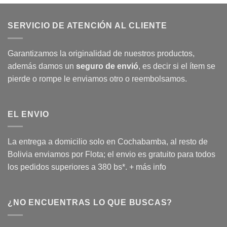
SERVICIO DE ATENCIÓN AL CLIENTE
Garantizamos la originalidad de nuestros productos,
además damos un
seguro de envió
, es decir si el ítem se
pierde o rompe le enviamos otro o reembolsamos.
EL ENVIO
La entrega a domicilio solo en Cochabamba, al resto de
Bolivia enviamos por Flota; el envio es gratuito para todos
los pedidos superiores a 380 bs*.
+ más info
¿NO ENCUENTRAS LO QUE BUSCAS?