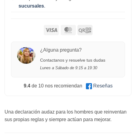
sucursales
.
¿Alguna pregunta?
Contactanos y resuelve tus dudas
Lunes a Sábado de 9:15 a 19:30
9.4
de 10 nos recomiendan
Reseñas
Una declaración audaz para los hombres que reinventan
sus propias reglas y siempre actúan para mejorar.