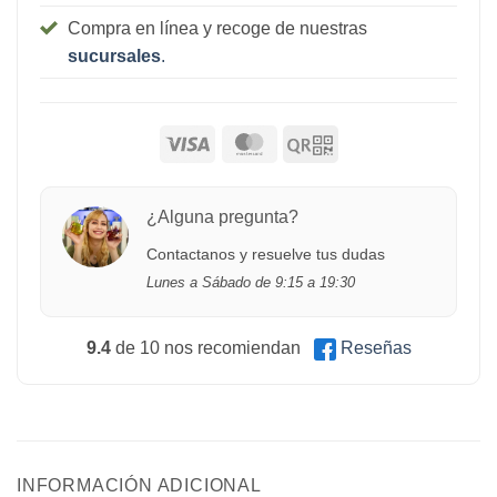
Compra en línea y recoge de nuestras
sucursales
.
¿Alguna pregunta?
Contactanos y resuelve tus dudas
Lunes a Sábado de 9:15 a 19:30
9.4
de 10 nos recomiendan
Reseñas
INFORMACIÓN ADICIONAL