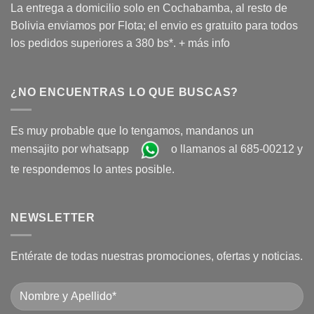
La entrega a domicilio solo en Cochabamba, al resto de
Bolivia enviamos por Flota; el envio es gratuito para todos
los pedidos superiores a 380 bs*.
+ más info
¿NO ENCUENTRAS LO QUE BUSCAS?
Es muy probable que lo tengamos, mandanos un
mensajito por whatsapp
o llamanos al 685-00212 y
te respondemos lo antes posible.
NEWSLETTER
Entérate de todas nuestras promociones, ofertas y noticias.