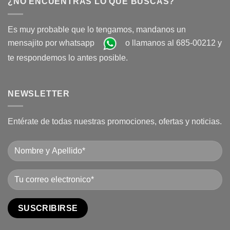
¿NO ENCUENTRAS LO QUE BUSCAS?
Es muy probable que lo tengamos, mandanos un
mensajito por whatsapp
o llamanos al 685-00212 y
te respondemos lo antes posible.
NEWSLETTER
Entérate de todas nuestras promociones, ofertas y noticias.