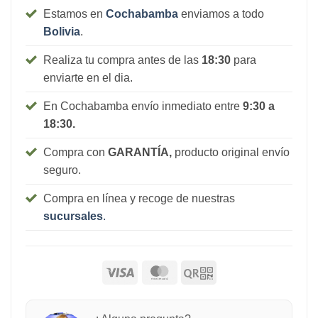
Estamos en
Cochabamba
enviamos a todo
Bolivia
.
Realiza tu compra antes de las
18:30
para
enviarte en el dia.
En Cochabamba envío inmediato entre
9:30 a
18:30.
Compra con
GARANTÍA,
producto original envío
seguro.
Compra en línea y recoge de nuestras
sucursales
.