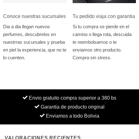
Conoce nuestras sucursales
Tu pedido viaja con garantia
Dia a dia llegan nuevos
Si tu compra se pierde en el
perfumes, descubrelos en
camino o llega rota, descuida
nuestrras sucursales y prueba
te reembolsamos o te
en piel la experiencia, que no te
enviamos otro producto.
lo cuenten.
Compra sin stress.
Envio gratuito compra superior a 380 bs
Garantia de producto original
Enviamos a todo Bolivia
VALORACIONES RECIENTES