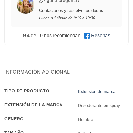
¿Alguna pregunta?
Contactanos y resuelve tus dudas
Lunes a Sábado de 9:15 a 19:30
9.4
de 10 nos recomiendan
Reseñas
INFORMACIÓN ADICIONAL
TIPO DE PRODUCTO
Extensión de marca
EXTENSIÓN DE LA MARCA
Desodorante en spray
GENERO
Hombre
TAMAÑO