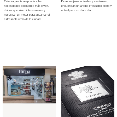
Esta fragancia responde a las
Estas mujeres actuales y modernas,
necesidades del público más joven,
encuentran un aroma irresistible pleno y
chicas que viven intensamente y
actual para su día a día
necesitan un motor para aguantar el
estresante ritmo de la ciudad.