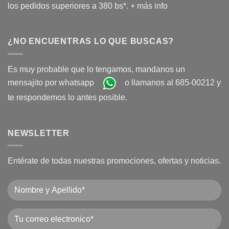
los pedidos superiores a 380 bs*.
+ más info
¿NO ENCUENTRAS LO QUE BUSCAS?
Es muy probable que lo tengamos, mandanos un
mensajito por whatsapp
o llamanos al 685-00212 y
te respondemos lo antes posible.
NEWSLETTER
Entérate de todas nuestras promociones, ofertas y noticias.