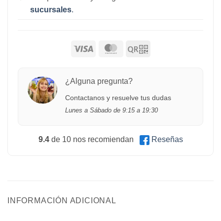
sucursales
.
¿Alguna pregunta?
Contactanos y resuelve tus dudas
Lunes a Sábado de 9:15 a 19:30
9.4
de 10 nos recomiendan
Reseñas
INFORMACIÓN ADICIONAL