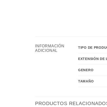
INFORMACIÓN
TIPO DE PROD
ADICIONAL
EXTENSIÓN DE
GENERO
TAMAÑO
PRODUCTOS RELACIONADO