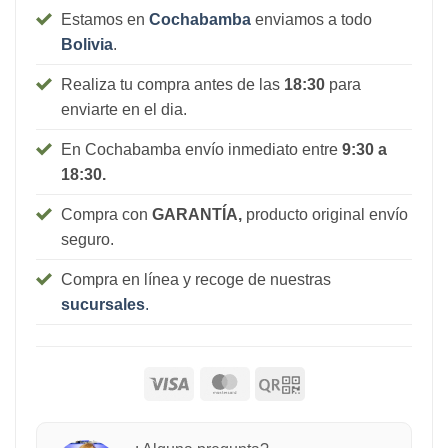
Estamos en
Cochabamba
enviamos a todo
Bolivia
.
Realiza tu compra antes de las
18:30
para
enviarte en el dia.
En Cochabamba envío inmediato entre
9:30 a
18:30.
Compra con
GARANTÍA,
producto original envío
seguro.
Compra en línea y recoge de nuestras
sucursales
.