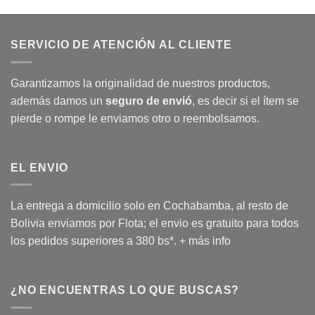
SERVICIO DE ATENCIÓN AL CLIENTE
Garantizamos la originalidad de nuestros productos,
además damos un
seguro de envió
, es decir si el ítem se
pierde o rompe le enviamos otro o reembolsamos.
EL ENVIO
La entrega a domicilio solo en Cochabamba, al resto de
Bolivia enviamos por Flota; el envio es gratuito para todos
los pedidos superiores a 380 bs*.
+ más info
¿NO ENCUENTRAS LO QUE BUSCAS?