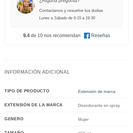
¿Alguna pregunta?
Contactanos y resuelve tus dudas
Lunes a Sábado de 9:15 a 19:30
9.4
de 10 nos recomiendan
Reseñas
INFORMACIÓN ADICIONAL
TIPO DE PRODUCTO
Extensión de marca
EXTENSIÓN DE LA MARCA
Desodorante en spray
GENERO
Mujer
TAMAÑO