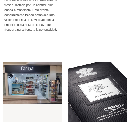
Lomani una composición radicalmente
fresca, dictada por un nombre que
suena a manifiesto. Este aroma
sensualmente fresco establece una
visión moderna de la virilidad con la
emoción de la nota de cabeza de
frescura pura frente a la sensualidad.