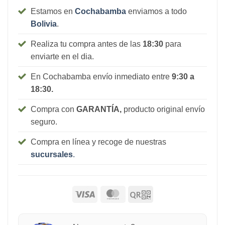
Estamos en
Cochabamba
enviamos a todo
Bolivia
.
Realiza tu compra antes de las
18:30
para
enviarte en el dia.
En Cochabamba envío inmediato entre
9:30 a
18:30.
Compra con
GARANTÍA,
producto original envío
seguro.
Compra en línea y recoge de nuestras
sucursales
.