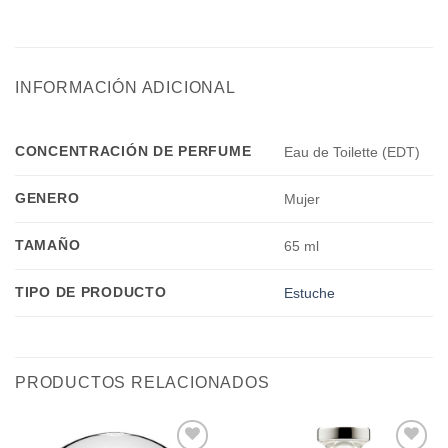
INFORMACIÓN ADICIONAL
CONCENTRACIÓN DE PERFUME
Eau de Toilette (EDT)
GENERO
Mujer
TAMAÑO
65 ml
TIPO DE PRODUCTO
Estuche
PRODUCTOS RELACIONADOS