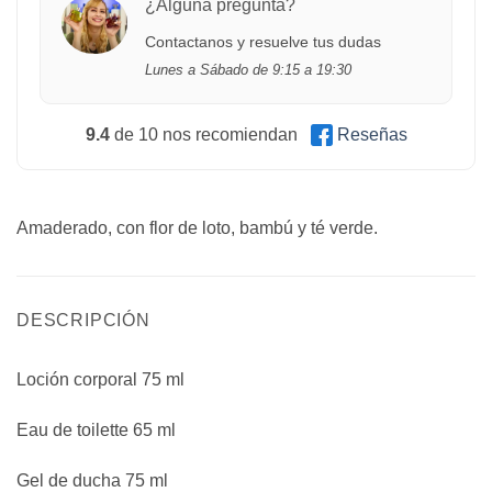
¿Alguna pregunta?
Contactanos y resuelve tus dudas
Lunes a Sábado de 9:15 a 19:30
9.4
de 10 nos recomiendan
Reseñas
Amaderado, con flor de loto, bambú y té verde.
DESCRIPCIÓN
Loción corporal 75 ml
Eau de toilette 65 ml
Gel de ducha 75 ml