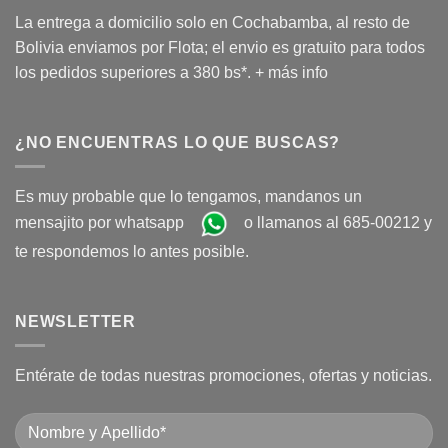
La entrega a domicilio solo en Cochabamba, al resto de
Bolivia enviamos por Flota; el envio es gratuito para todos
los pedidos superiores a 380 bs*.
+ más info
¿NO ENCUENTRAS LO QUE BUSCAS?
Es muy probable que lo tengamos, mandanos un
mensajito por whatsapp
o llamanos al 685-00212 y
te respondemos lo antes posible.
NEWSLETTER
Entérate de todas nuestras promociones, ofertas y noticias.