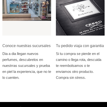
Conoce nuestras sucursales
Tu pedido viaja con garantia
Dia a dia llegan nuevos
Si tu compra se pierde en el
perfumes, descubrelos en
camino o llega rota, descuida
nuestrras sucursales y prueba
te reembolsamos o te
en piel la experiencia, que no te
enviamos otro producto.
lo cuenten.
Compra sin stress.