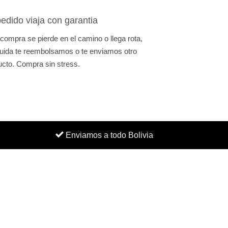
edido viaja con garantia
 compra se pierde en el camino o llega rota,
uida te reembolsamos o te enviamos otro
ucto. Compra sin stress.
Enviamos a todo Bolivia