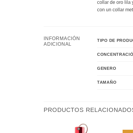
collar de oro lil
con un collar me
INFORMACIÓN
TIPO DE PROD
ADICIONAL
CONCENTRACIÓ
GENERO
TAMAÑO
PRODUCTOS RELACIONADO