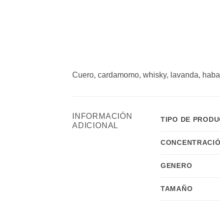
Cuero, cardamomo, whisky, lavanda, haba 
INFORMACIÓN
TIPO DE PROD
ADICIONAL
CONCENTRACIÓ
GENERO
TAMAÑO